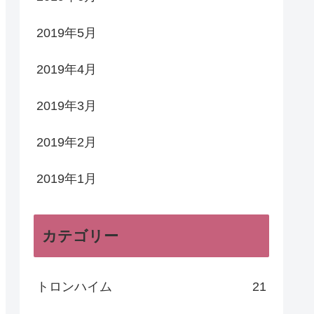
2019年5月
2019年4月
2019年3月
2019年2月
2019年1月
カテゴリー
トロンハイム
21