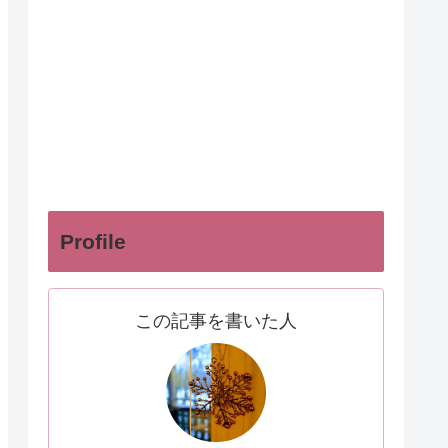
Profile
この記事を書いた人