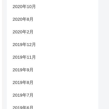
2020年10月
2020年8月
2020年2月
2019年12月
2019年11月
2019年9月
2019年8月
2019年7月
2019年6月