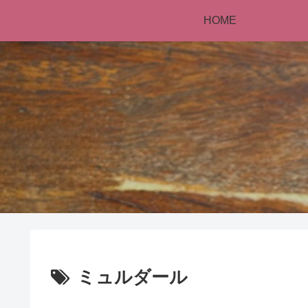
HOME
ミュルダール