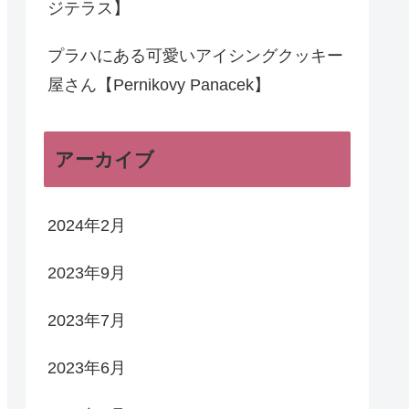
ジテラス】
プラハにある可愛いアイシングクッキー
屋さん【Pernikovy Panacek】
アーカイブ
2024年2月
2023年9月
2023年7月
2023年6月