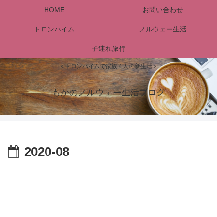
HOME
お問い合わせ
トロンハイム
ノルウェー生活
子連れ旅行
＜トロンハイムで家族４人の新生活＞
もかのノルウェー生活ブログ
2020-08