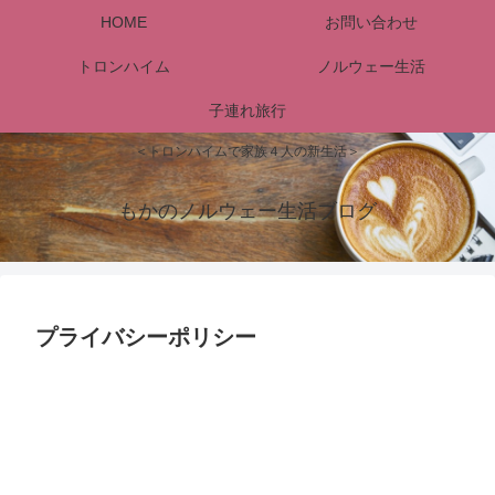
HOME
お問い合わせ
トロンハイム
ノルウェー生活
子連れ旅行
＜トロンハイムで家族４人の新生活＞
もかのノルウェー生活ブログ
プライバシーポリシー