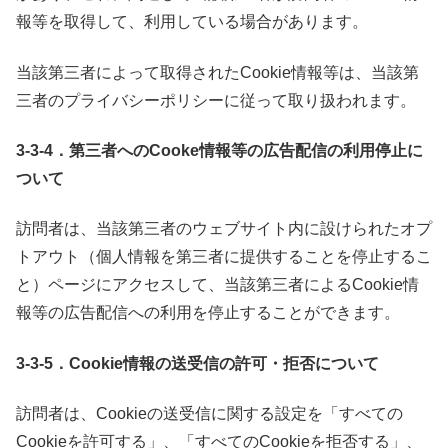
報等を取得して、利用している場合があります。
当該第三者によって取得されたCookie情報等は、当該第
三者のプライバシーポリシーに従って取り扱われます。
3-3-4．第三者へのCooke情報等の広告配信の利用停止に
ついて
訪問者は、当該第三者のウェブサイト内に設けられたオプ
トアウト（個人情報を第三者に提供することを停止するこ
と）ページにアクセスして、当該第三者によるCookie情
報等の広告配信への利用を停止することができます。
3-3-5．Cookie情報の送受信の許可・拒否について
訪問者は、Cookieの送受信に関する設定を「すべての
Cookieを許可する」、「すべてのCookieを拒否する」、