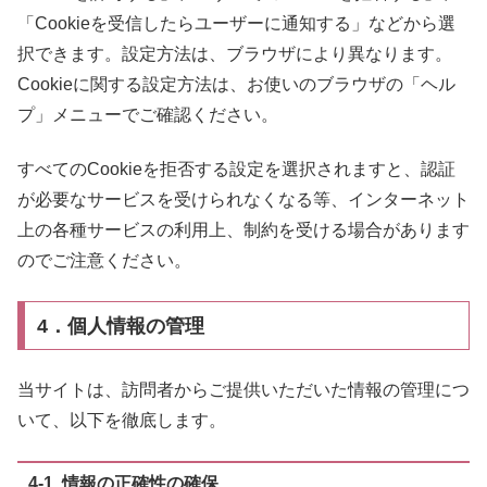
「Cookieを受信したらユーザーに通知する」などから選
択できます。設定方法は、ブラウザにより異なります。
Cookieに関する設定方法は、お使いのブラウザの「ヘル
プ」メニューでご確認ください。
すべてのCookieを拒否する設定を選択されますと、認証
が必要なサービスを受けられなくなる等、インターネット
上の各種サービスの利用上、制約を受ける場合があります
のでご注意ください。
4．個人情報の管理
当サイトは、訪問者からご提供いただいた情報の管理につ
いて、以下を徹底します。
4-1. 情報の正確性の確保