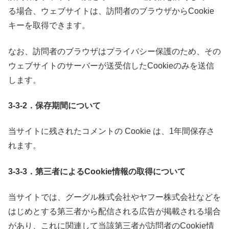
る場合、ウェブサイトは、訪問者のブラウザからCookie
キーを取得できます。
なお、訪問者のブラウザはプライバシー保護のため、その
ウェブサイトのサーバーが送受信したCookieのみを送信
します。
3-3-2．保存期間について
当サイトに残されたコメントの Cookie は、1年間保存さ
れます。
3-3-3．第三者によるCookie情報の取得について
当サイトでは、グーグル株式会社やヤフー株式会社などを
はじめとする第三者から配信される広告が掲載される場合
があり、これに関連して当該第三者が訪問者のCookie情