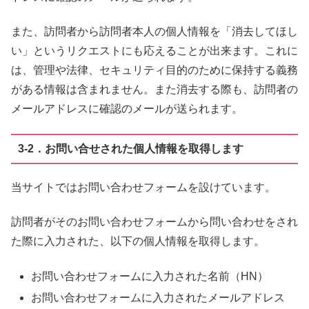
また、訪問者から訪問者本人の個人情報を「消去してほし
い」というリクエストにも応えることが出来ます。これに
は、管理や法律、セキュリティ目的のために保持する義務
がある情報は含まれません。また消去する際も、訪問者の
メールアドレスに確認のメールが送られます。
3-2．お問い合せされた個人情報を取得します
当サイトではお問い合わせフォームを設けています。
訪問者がそのお問い合わせフォームから問い合わせをされ
た際に入力された、以下の個人情報を取得します。
お問い合わせフォームに入力された名前（HN）
お問い合わせフォームに入力されたメールアドレス