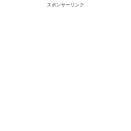
スポンサーリンク