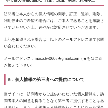
4-4. 個人情報の開示、訂正、追加、削除、利用停止
訪問者ご本人からの個人情報の開示、訂正、追加、削除、
利用停止のご希望の場合には、ご本人であることを確認さ
せていただいた上、速やかに対応させていただきます。
上記を希望される場合は、以下のメールアドレスまでお問
い合わせください。
メールアドレス：moca.tw0608★gmail.com（★を@に置
き換えて下さい）
5．個人情報の第三者への提供について
当サイトは、訪問者からご提供いただいた個人情報を、訪
問者本人の同意を得ることなく第三者に提供することはあ
りません。また、今後第三者提供を行うことになった場合