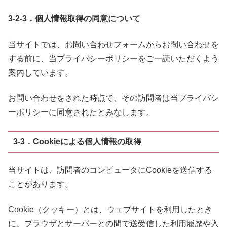
3-2-3．個人情報取得の同意について
当サイトでは、お問い合わせフォームからお問い合わせを
する前に、当プライバシーポリシーをご一読いただくよう
案内しています。
お問い合わせをされた時点で、その訪問者は当プライバシ
ーポリシーに同意されたとみなします。
3-3．Cookieによる個人情報の取得
当サイトは、訪問者のコンピュータにCookieを送信する
ことがあります。
Cookie（クッキー）とは、ウェブサイトを利用したとき
に、ブラウザとサーバーとの間で送受信した利用履歴や入