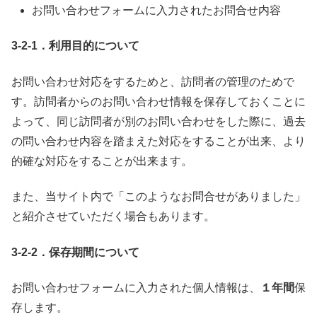
お問い合わせフォームに入力されたお問合せ内容
3-2-1．利用目的について
お問い合わせ対応をするためと、訪問者の管理のためで
す。訪問者からのお問い合わせ情報を保存しておくことに
よって、同じ訪問者が別のお問い合わせをした際に、過去
の問い合わせ内容を踏まえた対応をすることが出来、より
的確な対応をすることが出来ます。
また、当サイト内で「このようなお問合せがありました」
と紹介させていただく場合もあります。
3-2-2．保存期間について
お問い合わせフォームに入力された個人情報は、
１年間
保
存します。