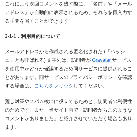
これにより次回コメントを残す際に、「名前」や「メール
アドレス」が自動的に表示されるため、それらを再入力す
る手間を省くことができます。
3-1-1．利用目的について
メールアドレスから作成される匿名化された (「ハッシ
ュ」とも呼ばれる) 文字列は、訪問者が
Gravatar
サービス
を使用中かどうか確認するため同サービスに提供されるこ
とがあります。同サービスのプライバシーポリシーを確認
する場合は、
こちらをクリック
してください。
荒し対策やスパム検出に役立てるためと、訪問者の利便性
のためです。また、当サイト内で「訪問者からこのような
コメントがありました」と紹介させていただく場合もあり
ます。