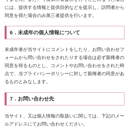
には、提供する情報と提供目的などを提示し、訪問者から
同意を得た場合のみ第三者提供を行います。
6．未成年の個人情報について
未成年者が当サイトにコメントをしたり、お問い合わせフ
ォームから問い合わせをされたりする場合は必ず親権者の
同意を得るものとし、コメントやお問い合わせをされた時
点で、当プライバシーポリシーに対して親権者の同意があ
るものとみなします。
7．お問い合わせ先
当サイト、又は個人情報の取扱いに関しては、下記のメー
ルアドレスにてお問い合わせください。