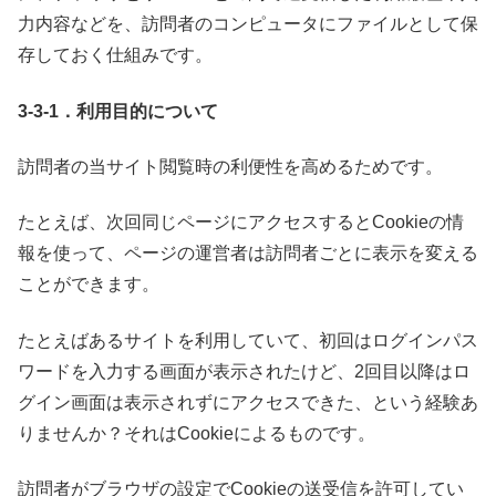
力内容などを、訪問者のコンピュータにファイルとして保
存しておく仕組みです。
3-3-1．利用目的について
訪問者の当サイト閲覧時の利便性を高めるためです。
たとえば、次回同じページにアクセスするとCookieの情
報を使って、ページの運営者は訪問者ごとに表示を変える
ことができます。
たとえばあるサイトを利用していて、初回はログインパス
ワードを入力する画面が表示されたけど、2回目以降はロ
グイン画面は表示されずにアクセスできた、という経験あ
りませんか？それはCookieによるものです。
訪問者がブラウザの設定でCookieの送受信を許可してい