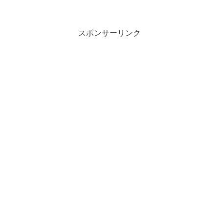
スポンサーリンク