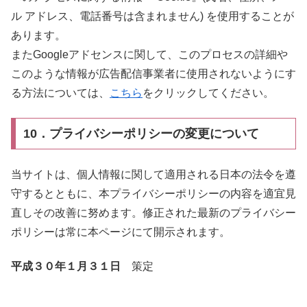
ル アドレス、電話番号は含まれません) を使用することが
あります。
またGoogleアドセンスに関して、このプロセスの詳細や
このような情報が広告配信事業者に使用されないようにす
る方法については、
こちら
をクリックしてください。
10．プライバシーポリシーの変更について
当サイトは、個人情報に関して適用される日本の法令を遵
守するとともに、本プライバシーポリシーの内容を適宜見
直しその改善に努めます。修正された最新のプライバシー
ポリシーは常に本ページにて開示されます。
平成３０年１月３１日
策定