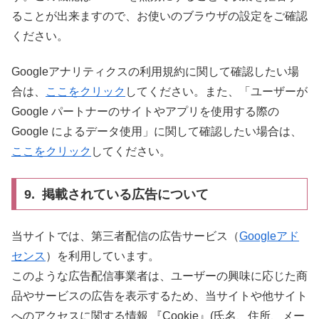
ることが出来ますので、お使いのブラウザの設定をご確認
ください。
Googleアナリティクスの利用規約に関して確認したい場
合は、
ここをクリック
してください。また、「ユーザーが
Google パートナーのサイトやアプリを使用する際の
Google によるデータ使用」に関して確認したい場合は、
ここをクリック
してください。
9. 掲載されている広告について
当サイトでは、第三者配信の広告サービス（
Googleアド
センス
）を利用しています。
このような広告配信事業者は、ユーザーの興味に応じた商
品やサービスの広告を表示するため、当サイトや他サイト
へのアクセスに関する情報 『Cookie』(氏名、住所、メー