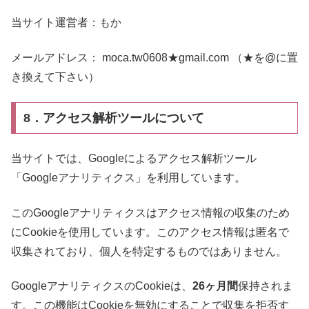
当サイト運営者：もか
メールアドレス： moca.tw0608★gmail.com （★を@に置
き換えて下さい）
8．アクセス解析ツールについて
当サイトでは、Googleによるアクセス解析ツール
「Googleアナリティクス」を利用しています。
このGoogleアナリティクスはアクセス情報の収集のため
にCookieを使用しています。このアクセス情報は匿名で
収集されており、個人を特定するものではありません。
GoogleアナリティクスのCookieは、
26ヶ月間
保持されま
す。この機能はCookieを無効にすることで収集を拒否す