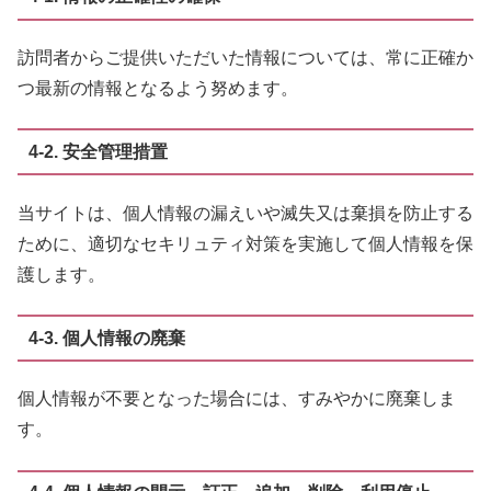
訪問者からご提供いただいた情報については、常に正確か
つ最新の情報となるよう努めます。
4-2. 安全管理措置
当サイトは、個人情報の漏えいや滅失又は棄損を防止する
ために、適切なセキリュティ対策を実施して個人情報を保
護します。
4-3. 個人情報の廃棄
個人情報が不要となった場合には、すみやかに廃棄しま
す。