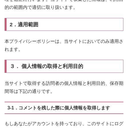
的の範囲内で適切に取り扱います。
2．適用範囲
本プライバシーポリシーは、当サイトにおいてのみ適用さ
れます。
３． 個人情報の取得と利用目的
当サイトで取得する訪問者の個人情報と利用目的、保存期
間等は下記の通りです。
3-1．コメントを残した際に個人情報を取得します
もしあなたがアカウントを持っており、このサイトにログ