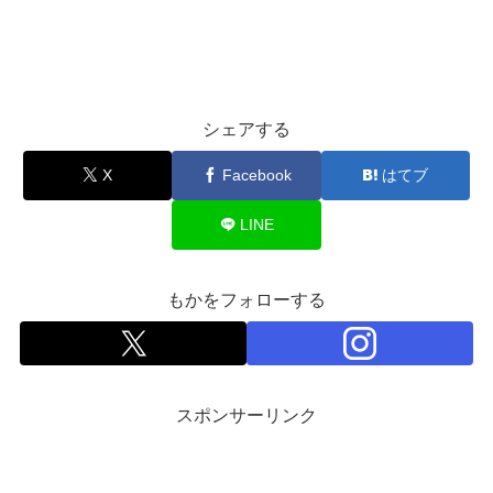
シェアする
X
Facebook
はてブ
LINE
もかをフォローする
スポンサーリンク