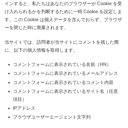
インすると、私たちはあなたのブラウザーが Cookie を受
け入れられるかを判断するために一時 Cookie を設定しま
す。この Cookie は個人データを含んでおらず、ブラウザ
ーを閉じた時に廃棄されます。
当サイトでは、訪問者が当サイトにコメントを残した際
に、以下の個人情報を取得します。
コメントフォームに表示されている名前（HN）
コメントフォームに表示されているメールアドレス
コメントフォームに表示されているコメント内容
コメントフォームに表示されているサイト名（任意
項目）
IPアドレス
ブラウザユーザーエージェント文字列