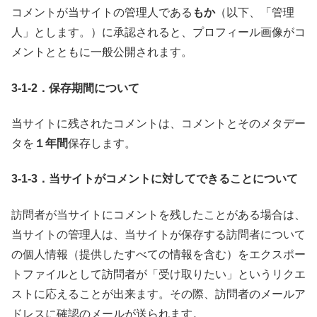
コメントが当サイトの管理人である
もか
（以下、「管理
人」とします。）に承認されると、プロフィール画像がコ
メントとともに一般公開されます。
3-1-2．保存期間について
当サイトに残されたコメントは、コメントとそのメタデー
タを
１年間
保存します。
3-1-3．当サイトがコメントに対してできることについて
訪問者が当サイトにコメントを残したことがある場合は、
当サイトの管理人は、当サイトが保存する訪問者について
の個人情報（提供したすべての情報を含む）をエクスポー
トファイルとして訪問者が「受け取りたい」というリクエ
ストに応えることが出来ます。その際、訪問者のメールア
ドレスに確認のメールが送られます。