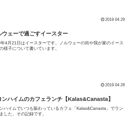
2019.04.29
ルウェーで過ごすイースター
19年4月21日はイースターです。ノルウェーの街や我が家のイース
の様子について書いています。
2019.04.28
ンハイムのカフェランチ【Kalas&Canasta】
ンハイムでいつも賑わっているカフェ「Kalas&Canasta」でラン
ました。その記録です。