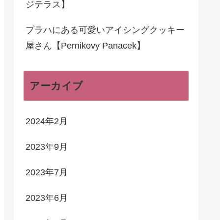
ジテラス】
プラハにある可愛いアイシングクッキー
屋さん【Pernikovy Panacek】
アーカイブ
2024年2月
2023年9月
2023年7月
2023年6月