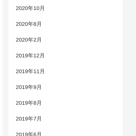
2020年10月
2020年8月
2020年2月
2019年12月
2019年11月
2019年9月
2019年8月
2019年7月
2019年6月