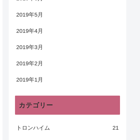
2019年5月
2019年4月
2019年3月
2019年2月
2019年1月
カテゴリー
トロンハイム
21