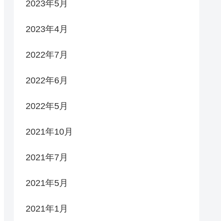
2023年5月
2023年4月
2022年7月
2022年6月
2022年5月
2021年10月
2021年7月
2021年5月
2021年1月