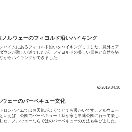
欧ノルウェーのフィヨルド沿いハイキング
ンハイムにあるフィヨルド沿いをハイキングしました。意外とア
ダウンが激しい道でしたが、フィヨルドの美しい景色と自然を堪
ながらハイキングができました。
2019.04.30
ルウェーのバーベキュー文化
トロンハイムではお天気がよくてとても暖かいです。ノルウェー
といえば、公園でバーベキュー！我が家も早速公園に行って楽し
した。ノルウェーならではのバーベキューの方法も学びました。