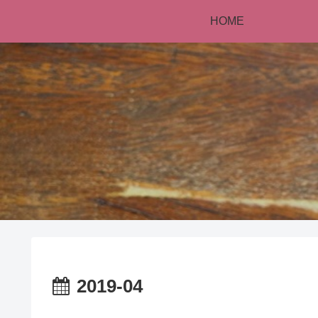
HOME
2019-04