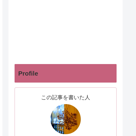
Profile
この記事を書いた人