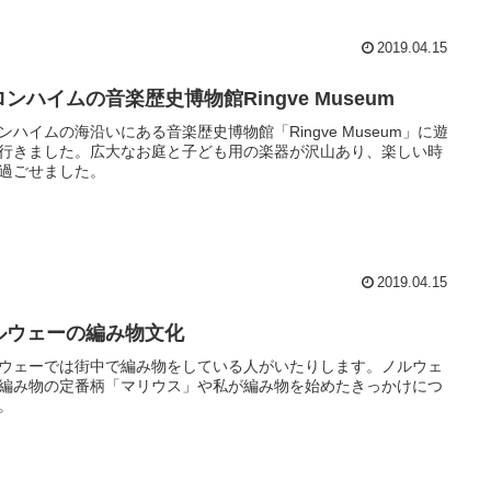
2019.04.15
ンハイムの音楽歴史博物館Ringve Museum
ンハイムの海沿いにある音楽歴史博物館「Ringve Museum」に遊
行きました。広大なお庭と子ども用の楽器が沢山あり、楽しい時
過ごせました。
2019.04.15
ルウェーの編み物文化
ウェーでは街中で編み物をしている人がいたりします。ノルウェ
編み物の定番柄「マリウス」や私が編み物を始めたきっかけにつ
。