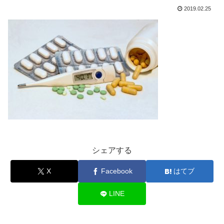
2019.02.25
シェアする
X
Facebook
はてブ
LINE