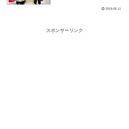
2019.05.11
スポンサーリンク