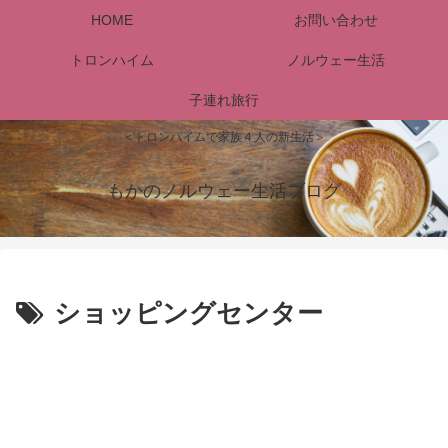
HOME
お問い合わせ
トロンハイム
ノルウェー生活
子連れ旅行
＜トロンハイムで家族４人の新生活＞
もかのノルウェー生活ブログ
ショッピングセンター