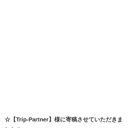
☆【Trip-Partner】様に寄稿させていただきま