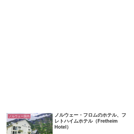
ノルウェー・フロムのホテル、フ
ノルウェー国内
レトハイムホテル（Fretheim
Hotel）