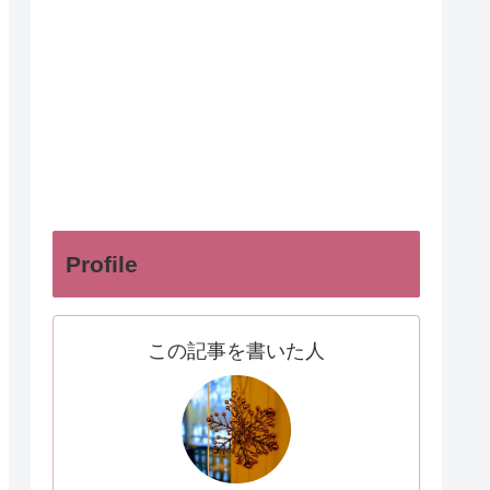
Profile
この記事を書いた人