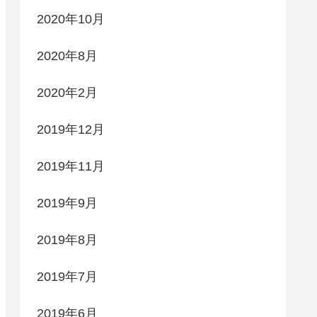
2020年10月
2020年8月
2020年2月
2019年12月
2019年11月
2019年9月
2019年8月
2019年7月
2019年6月