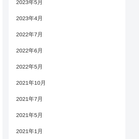
2023年5月
2023年4月
2022年7月
2022年6月
2022年5月
2021年10月
2021年7月
2021年5月
2021年1月