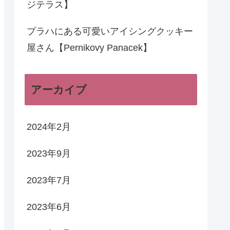
ジテラス】
プラハにある可愛いアイシングクッキー
屋さん【Pernikovy Panacek】
アーカイブ
2024年2月
2023年9月
2023年7月
2023年6月