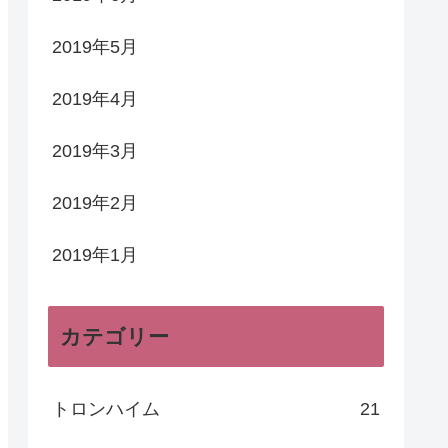
2019年5月
2019年4月
2019年3月
2019年2月
2019年1月
カテゴリー
トロンハイム
21