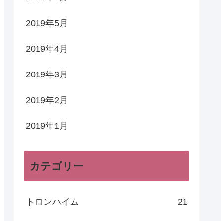
2019年5月
2019年4月
2019年3月
2019年2月
2019年1月
カテゴリー
トロンハイム
21