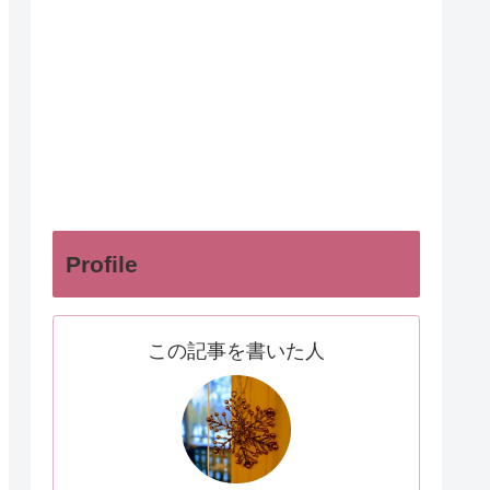
Profile
この記事を書いた人