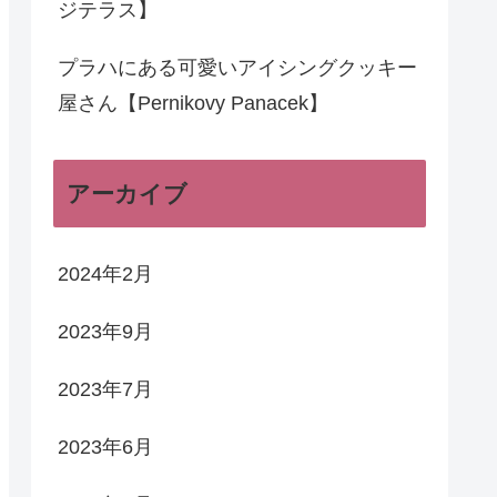
ジテラス】
プラハにある可愛いアイシングクッキー
屋さん【Pernikovy Panacek】
アーカイブ
2024年2月
2023年9月
2023年7月
2023年6月