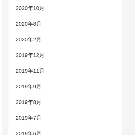
2020年10月
2020年8月
2020年2月
2019年12月
2019年11月
2019年9月
2019年8月
2019年7月
2019年6月