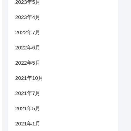
2023年5月
2023年4月
2022年7月
2022年6月
2022年5月
2021年10月
2021年7月
2021年5月
2021年1月