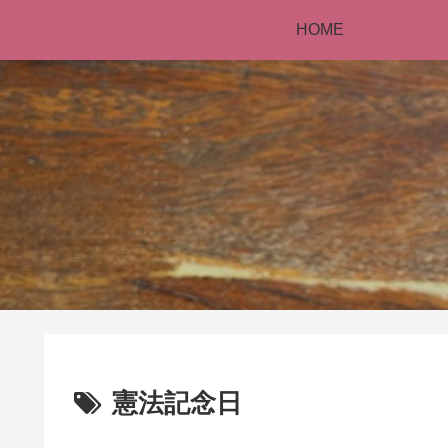
HOME
憲法記念日