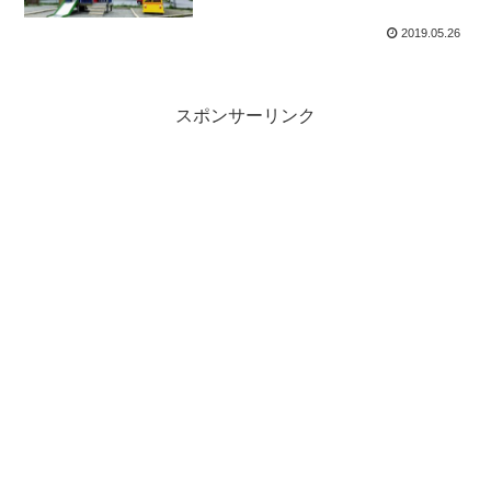
2019.05.26
スポンサーリンク