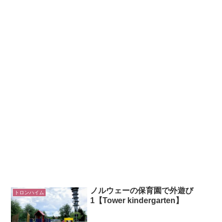
ノルウェーの保育園で外遊び
トロンハイム
1【Tower kindergarten】