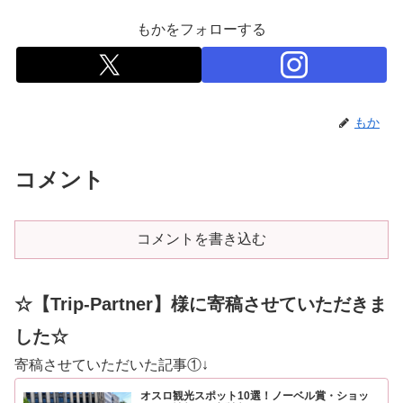
もかをフォローする
もか
コメント
コメントを書き込む
☆【Trip-Partner】様に寄稿させていただきま
した☆
寄稿させていただいた記事①↓
オスロ観光スポット10選！ノーベル賞・ショッ