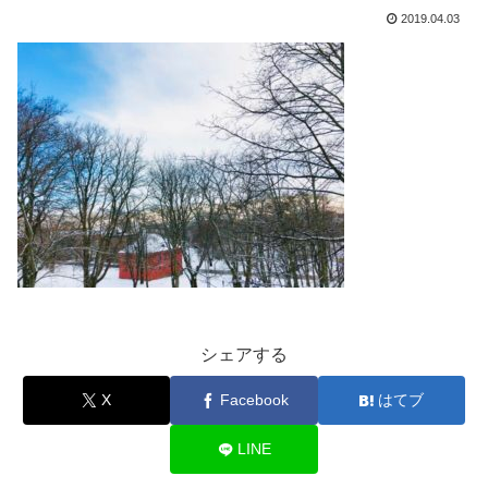
2019.04.03
シェアする
X
Facebook
はてブ
LINE