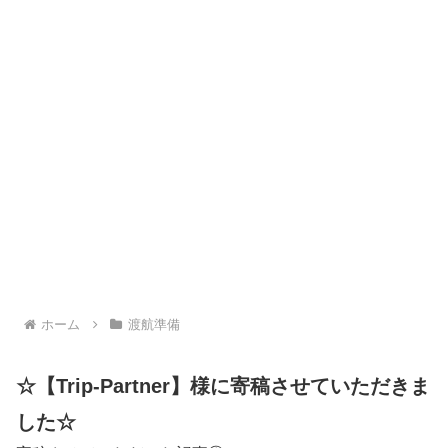
ホーム
渡航準備
☆【Trip-Partner】様に寄稿させていただきま
した☆