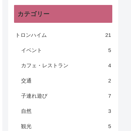
カテゴリー
トロンハイム
21
イベント
5
カフェ・レストラン
4
交通
2
子連れ遊び
7
自然
3
観光
5