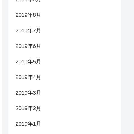
2019年8月
2019年7月
2019年6月
2019年5月
2019年4月
2019年3月
2019年2月
2019年1月