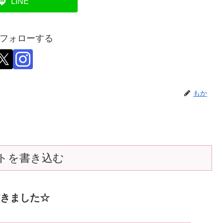
LINE
フォローする
もか
トを書き込む
ただきました☆