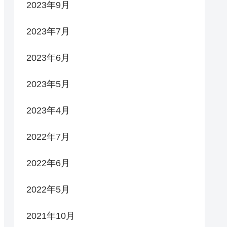
2023年9月
2023年7月
2023年6月
2023年5月
2023年4月
2022年7月
2022年6月
2022年5月
2021年10月