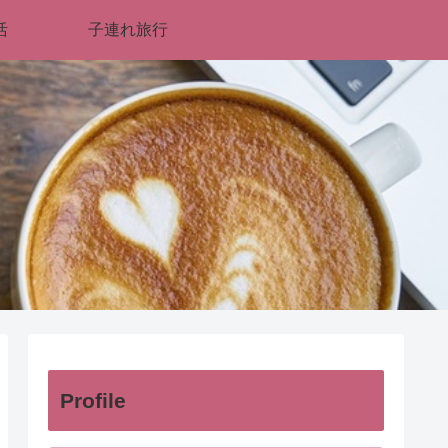
活
子連れ旅行
Profile