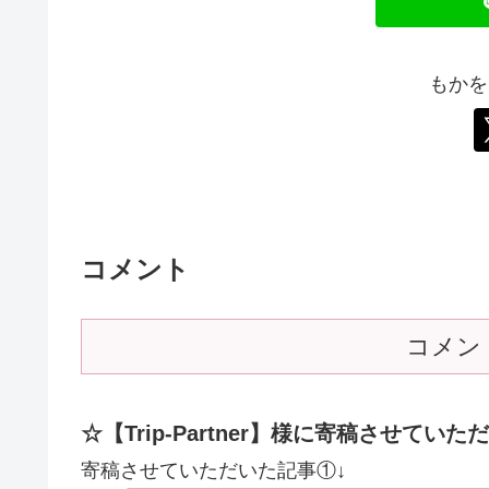
もかを
コメント
コメン
☆【Trip-Partner】様に寄稿させてい
寄稿させていただいた記事①↓