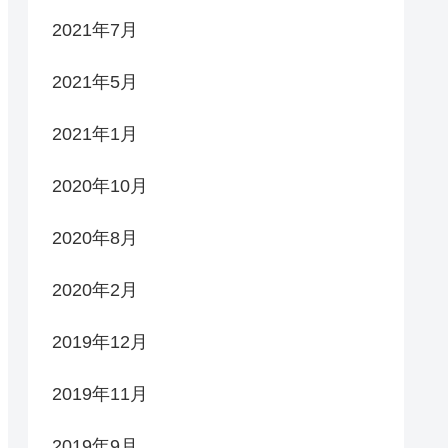
2021年7月
2021年5月
2021年1月
2020年10月
2020年8月
2020年2月
2019年12月
2019年11月
2019年9月