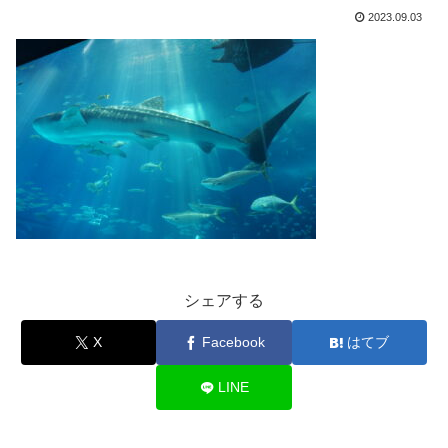
2023.09.03
シェアする
X
Facebook
はてブ
LINE