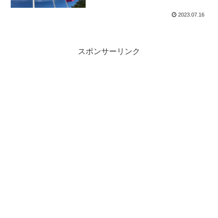
2023.07.16
スポンサーリンク