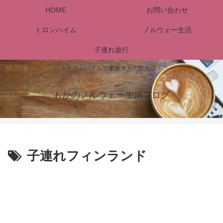
HOME
お問い合わせ
トロンハイム
ノルウェー生活
子連れ旅行
＜トロンハイムで家族４人の新生活＞
もかのノルウェー生活ブログ
子連れフィンランド