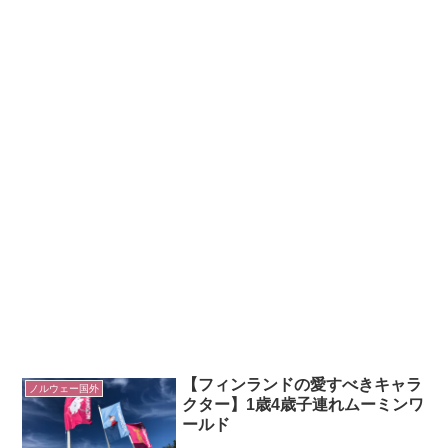
【フィンランドの愛すべきキャラ
ノルウェー国外
クター】1歳4歳子連れムーミンワ
ールド