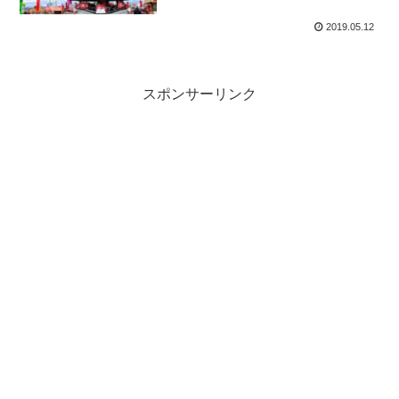
2019.05.12
スポンサーリンク