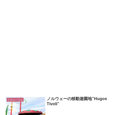
ノルウェーの移動遊園地”Hugos
トロンハイム
Tivoli”