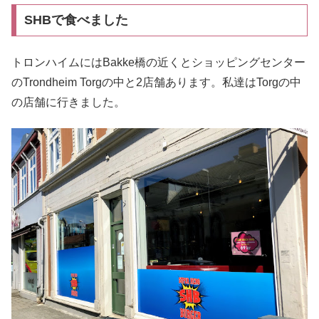
SHBで食べました
トロンハイムにはBakke橋の近くとショッピングセンター
のTrondheim Torgの中と2店舗あります。私達はTorgの中
の店舗に行きました。