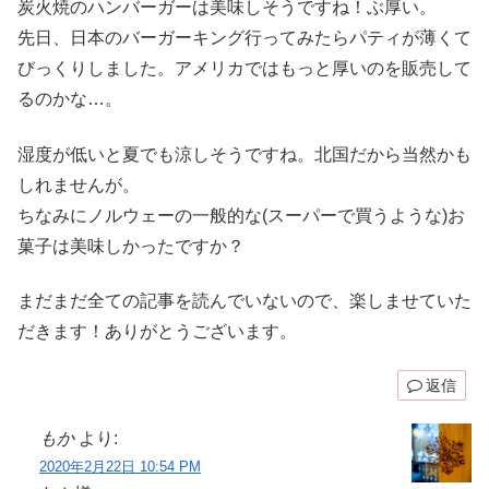
炭火焼のハンバーガーは美味しそうですね！ぶ厚い。
先日、日本のバーガーキング行ってみたらパティが薄くて
びっくりしました。アメリカではもっと厚いのを販売して
るのかな…。
湿度が低いと夏でも涼しそうですね。北国だから当然かも
しれませんが。
ちなみにノルウェーの一般的な(スーパーで買うような)お
菓子は美味しかったですか？
まだまだ全ての記事を読んでいないので、楽しませていた
だきます！ありがとうございます。
返信
もか
より:
2020年2月22日 10:54 PM