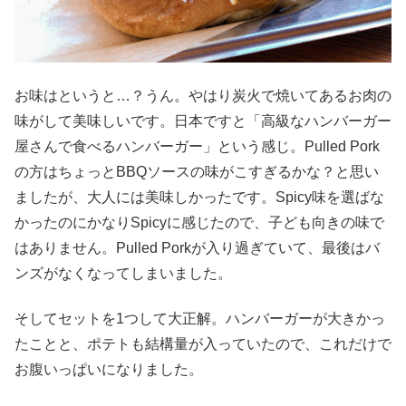
お味はというと…？うん。やはり炭火で焼いてあるお肉の
味がして美味しいです。日本ですと「高級なハンバーガー
屋さんで食べるハンバーガー」という感じ。Pulled Pork
の方はちょっとBBQソースの味がこすぎるかな？と思い
ましたが、大人には美味しかったです。Spicy味を選ばな
かったのにかなりSpicyに感じたので、子ども向きの味で
はありません。Pulled Porkが入り過ぎていて、最後はバ
ンズがなくなってしまいました。
そしてセットを1つして大正解。ハンバーガーが大きかっ
たことと、ポテトも結構量が入っていたので、これだけで
お腹いっぱいになりました。