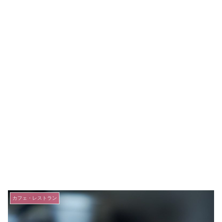
カフェ・レストラン