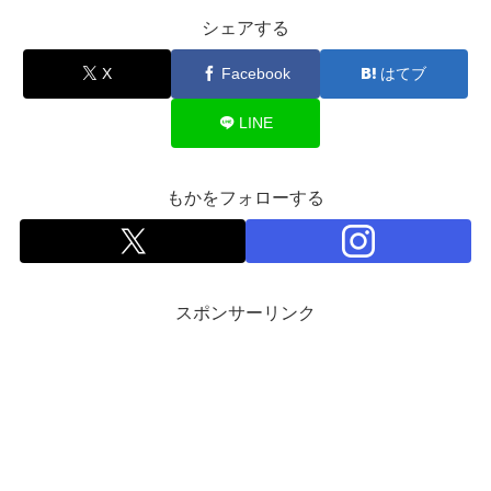
シェアする
X
Facebook
はてブ
LINE
もかをフォローする
スポンサーリンク