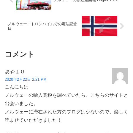
ノルウェー・トロンハイムでの憲法記念
日
コメント
あや
より:
2020年2月22日 2:21 PM
こんにちは
ノルウェーの輸入関税を調べていたら、こちらのサイトと
出会いました。
ノルウェーに滞在された方のブログは少ないので、楽しく
読ませていただきました！