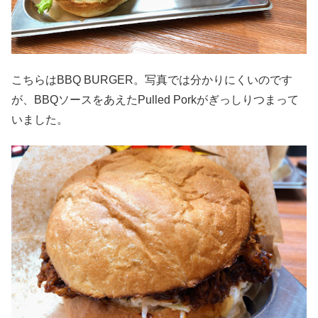
こちらはBBQ BURGER。写真では分かりにくいのです
が、BBQソースをあえたPulled Porkがぎっしりつまって
いました。