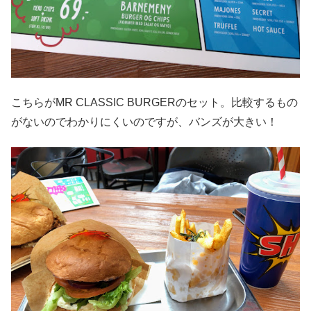
こちらがMR CLASSIC BURGERのセット。比較するもの
がないのでわかりにくいのですが、バンズが大きい！