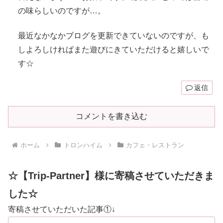
の味らしいのですが…。
最近なかなかブログを更新できていないのですが、も
しよろしければまた遊びにきていただけると嬉しいで
す☆
返信
コメントを書き込む
ホーム
トロンハイム
カフェ・レストラン
☆【Trip-Partner】様に寄稿させていただきま
した☆
寄稿させていただいた記事①↓