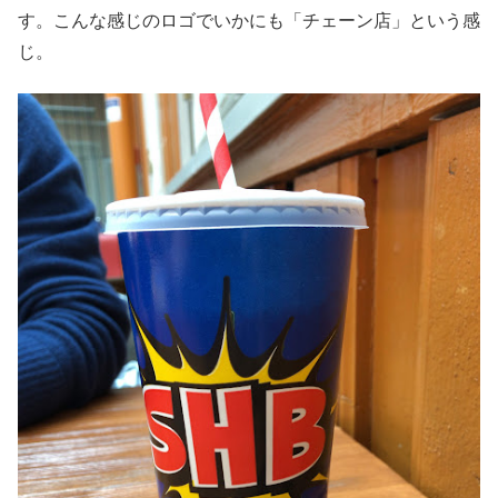
す。こんな感じのロゴでいかにも「チェーン店」という感
じ。