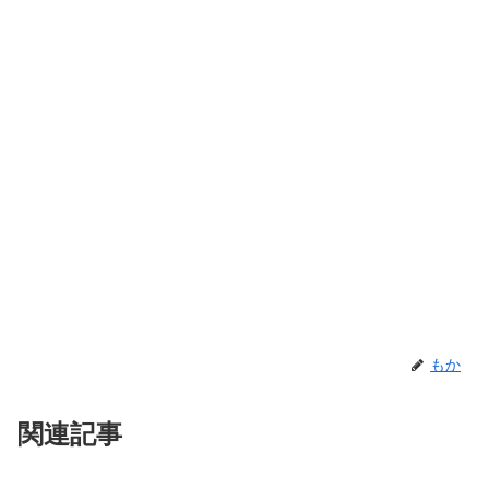
もか
関連記事