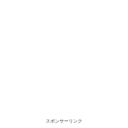
スポンサーリンク