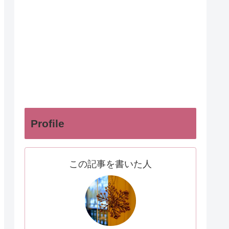
Profile
この記事を書いた人