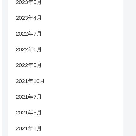
2023年5月
2023年4月
2022年7月
2022年6月
2022年5月
2021年10月
2021年7月
2021年5月
2021年1月