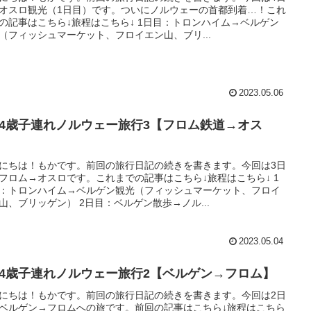
オスロ観光（1日目）です。ついにノルウェーの首都到着…！これ
の記事はこちら↓旅程はこちら↓ 1日目：トロンハイム→ベルゲン
（フィッシュマーケット、フロイエン山、ブリ...
2023.05.06
歳4歳子連れノルウェー旅行3【フロム鉄道→オス
】
にちは！もかです。前回の旅行日記の続きを書きます。今回は3日
フロム→オスロです。これまでの記事はこちら↓旅程はこちら↓ 1
：トロンハイム→ベルゲン観光（フィッシュマーケット、フロイ
山、ブリッゲン） 2日目：ベルゲン散歩→ノル...
2023.05.04
歳4歳子連れノルウェー旅行2【ベルゲン→フロム】
にちは！もかです。前回の旅行日記の続きを書きます。今回は2日
ベルゲン→フロムへの旅です。前回の記事はこちら↓旅程はこちら