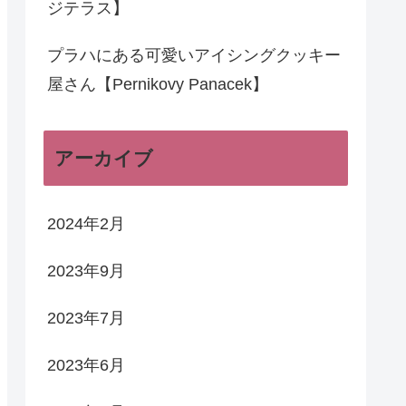
ジテラス】
プラハにある可愛いアイシングクッキー
屋さん【Pernikovy Panacek】
アーカイブ
2024年2月
2023年9月
2023年7月
2023年6月