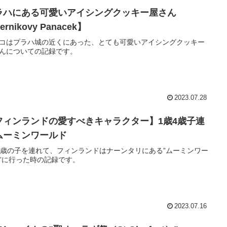
ラハにある可愛いアイシングクッキー屋さん
ernikovy Panacek】
コはプラハ城の近くにあった、とても可愛いアイシングクッキー
んについての記録です。
2023.07.28
フィンランドの愛すべきキャラクター】1歳4歳子連
ムーミンワールド
4歳の子を連れて、フィンランドはナーンタリにある”ムーミンワー
”に行った時の記録です。
2023.07.16