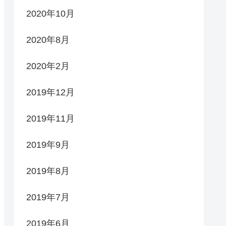
2020年10月
2020年8月
2020年2月
2019年12月
2019年11月
2019年9月
2019年8月
2019年7月
2019年6月