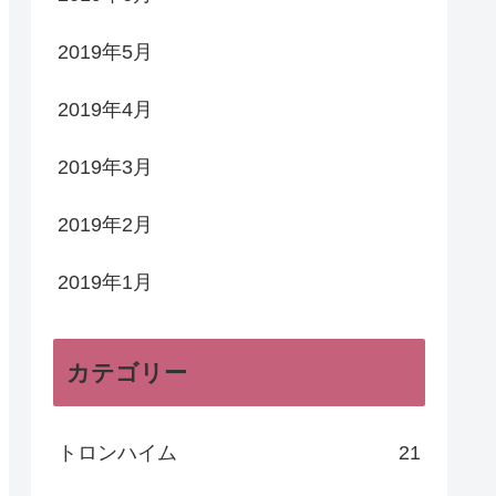
2019年5月
2019年4月
2019年3月
2019年2月
2019年1月
カテゴリー
トロンハイム
21